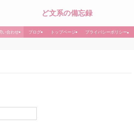
ど文系の備忘録
問い合わせ
ブログ
トップページ
プライバシーポリシー