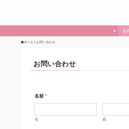
お
ホーム
お問い合わせ
お問い合わせ
名前
*
名
姓