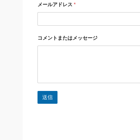
メールアドレス
*
コメントまたはメッセージ
送信