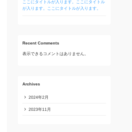
ここにタイトルが入ります。ここにタイトル
が入ります。ここにタイトルが入ります。
Recent Comments
表示できるコメントはありません。
Archives
2024年2月
2023年11月